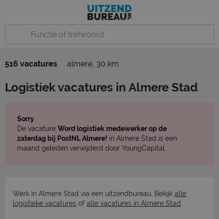
516 vacatures
almere
,
30 km
Logistiek vacatures in Almere Stad
Sorry
De vacature
Word logistiek medewerker op de
zaterdag bij PostNL Almere!
in Almere Stad is een
maand geleden verwijderd door YoungCapital.
Werk in Almere Stad via een uitzendbureau. Bekijk
alle
logistieke vacatures
of
alle vacatures in Almere Stad
.