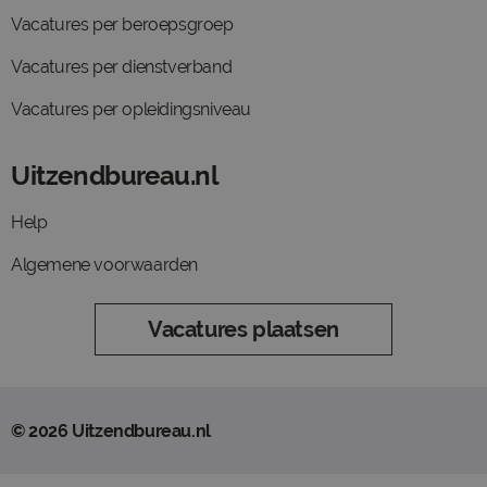
Vacatures per beroepsgroep
Vacatures per dienstverband
Vacatures per opleidingsniveau
Uitzendbureau.nl
Help
Algemene voorwaarden
Vacatures plaatsen
© 2026 Uitzendbureau.nl