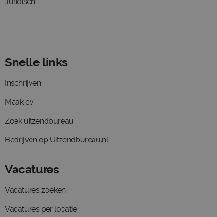
Juridisch
Snelle links
Inschrijven
Maak cv
Zoek uitzendbureau
Bedrijven op Uitzendbureau.nl
Vacatures
Vacatures zoeken
Vacatures per locatie