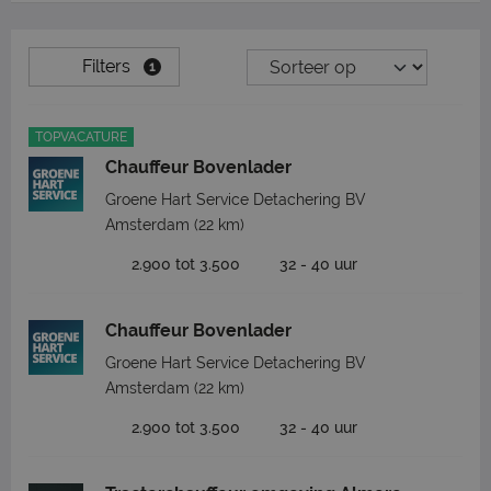
Filters
1
TOPVACATURE
Chauffeur Bovenlader
Groene Hart Service Detachering BV
Amsterdam
(22 km)
2.900 tot 3.500
32 - 40 uur
Chauffeur Bovenlader
Groene Hart Service Detachering BV
Amsterdam
(22 km)
2.900 tot 3.500
32 - 40 uur