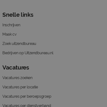
Snelle links
Inschrijven
Maak cv
Zoek uitzendbureau
Bedrijven op Uitzendbureau.nl
Vacatures
Vacatures zoeken
Vacatures per locatie
Vacatures per beroepsgroep
Vacatures per dienstverband