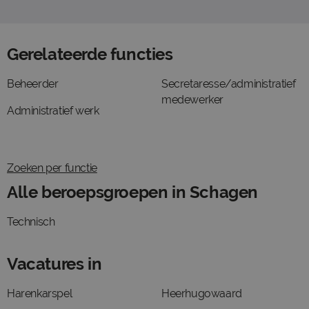
Gerelateerde functies
Beheerder
Secretaresse/administratief
medewerker
Administratief werk
Zoeken per functie
Alle beroepsgroepen in Schagen
Technisch
Vacatures in
Harenkarspel
Heerhugowaard