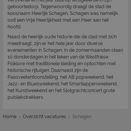
geboortedorp. Tegenwoordig draagt de stad de
koosnaam Heerlijk Schagen. Schagen was namelijk
ooit een Vrije Heerlijkheid met een Heer aan het
hoofd.
Naast de heerlijk oude historie die de stad met zich
meedraagt, zijn er het hele jaar door diverse
evenementen in Schagen. In de zomermaanden staan
10 donderdagen in het teken van de Westfriese
Folklore met traditionele kleding en optochten met
historische rijtuigen. Daarnaast zijn de
Paasveetentoonstelling, het AB popweekend, het
Jazz- en Bluesweekend, het Smartlappenweekend,
het Kunstweekend en het Slotgrachtconcert grote
publiekstrekkers.
Home
Overzicht vacatures
Schagen