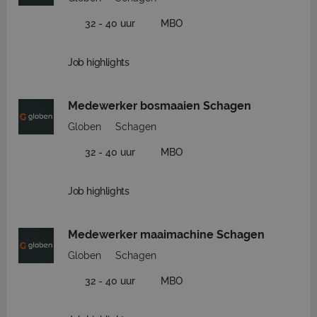
32 - 40 uur
MBO
Job highlights
Medewerker bosmaaien Schagen
Globen
Schagen
32 - 40 uur
MBO
Job highlights
Medewerker maaimachine Schagen
Globen
Schagen
32 - 40 uur
MBO