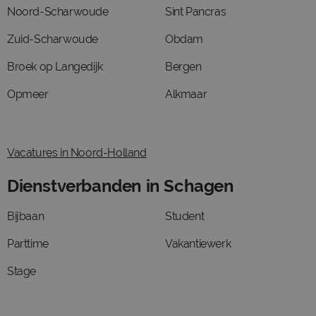
Noord-Scharwoude
Sint Pancras
Zuid-Scharwoude
Obdam
Broek op Langedijk
Bergen
Opmeer
Alkmaar
Vacatures in Noord-Holland
Dienstverbanden in Schagen
Bijbaan
Student
Parttime
Vakantiewerk
Stage