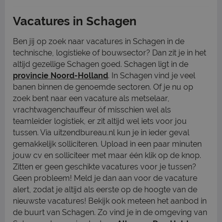
Vacatures in Schagen
Ben jij op zoek naar vacatures in Schagen in de
technische, logistieke of bouwsector? Dan zit je in het
altijd gezellige Schagen goed. Schagen ligt in de
provincie Noord-Holland
. In Schagen vind je veel
banen binnen de genoemde sectoren. Of je nu op
zoek bent naar een vacature als metselaar,
vrachtwagenchauffeur óf misschien wel als
teamleider logistiek, er zit altijd wel iets voor jou
tussen. Via uitzendbureau.nl kun je in ieder geval
gemakkelijk solliciteren. Upload in een paar minuten
jouw cv en solliciteer met maar één klik op de knop.
Zitten er geen geschikte vacatures voor je tussen?
Geen probleem! Meld je dan aan voor de vacature
alert, zodat je altijd als eerste op de hoogte van de
nieuwste vacatures! Bekijk ook meteen het aanbod in
de buurt van Schagen. Zo vind je in de omgeving van