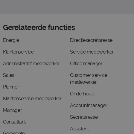
Gerelateerde functies
Energie
Directiesecretaresse
Klantenservice
Service medewerker
Administratief medewerker
Office manager
Sales
Customer service
medewerker
Planner
Onderhoud
Klantenservice medewerker
Accountmanager
Manager
Secretaresse
Consultant
Assistent
Gemeente