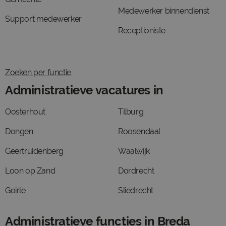
Medewerker binnendienst
Support medewerker
Receptioniste
Zoeken per functie
Administratieve vacatures in
Oosterhout
Tilburg
Dongen
Roosendaal
Geertruidenberg
Waalwijk
Loon op Zand
Dordrecht
Goirle
Sliedrecht
Administratieve functies in Breda