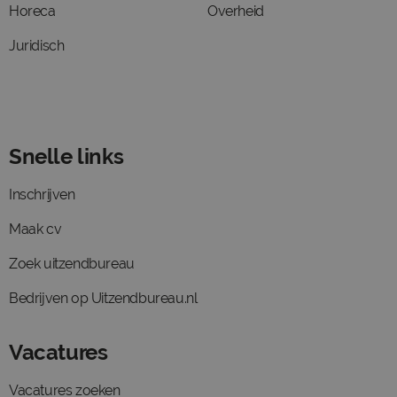
Horeca
Overheid
Juridisch
Snelle links
Inschrijven
Maak cv
Zoek uitzendbureau
Bedrijven op Uitzendbureau.nl
Vacatures
Vacatures zoeken