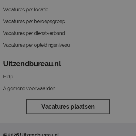
Vacatures per locatie
Vacatures per beroepsgroep
Vacatures per dienstverband
Vacatures per opleidingsniveau
Uitzendbureau.nl
Help
Algemene voorwaarden
Vacatures plaatsen
© 2026 Uitzendbureau.nl