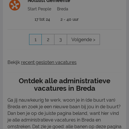
Notulist Gemeente
Start People
Breda
17 tot 24
2 - 40 uur
1
2
3
Volgende >
Bekijk
recent gesloten vacatures
Ontdek alle administratieve
vacatures in Breda
Ga jij nauwkeurig te werk, woon je in (de buurt van)
Breda en zoek je een nieuwe baan bij jou in de buurt?
Dan ben je op de juiste pagina beland, want hier vind
je alle administratieve vacatures in Breda en
omstreken. Dat zie je goed: alle banen op deze pagina