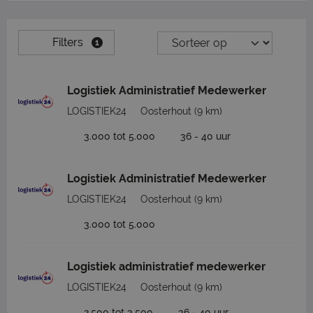
Filters
1
Logistiek Administratief Medewerker
LOGISTIEK24
Oosterhout
(9 km)
3.000 tot 5.000
36 - 40 uur
Logistiek Administratief Medewerker
LOGISTIEK24
Oosterhout
(9 km)
3.000 tot 5.000
Logistiek administratief medewerker
LOGISTIEK24
Oosterhout
(9 km)
2.500 tot 3.500
36 - 40 uur