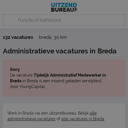
132 vacatures
breda
,
30 km
Administratieve vacatures in Breda
Sorry
De vacature
Tijdelijk Administratief Medewerker in
Breda
in Breda is een maand geleden verwijderd
door YoungCapital.
Werk in Breda via een uitzendbureau. Bekijk
alle
administratieve vacatures
of
alle vacatures in Breda
.