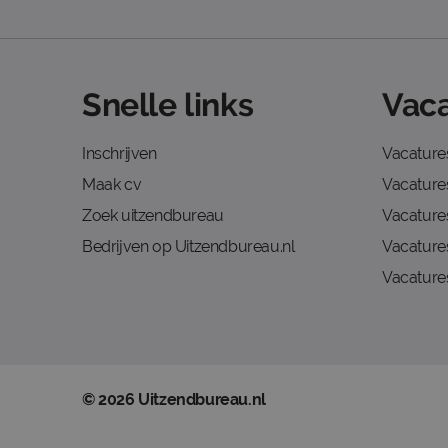
Snelle links
Vaca
Inschrijven
Vacature
Maak cv
Vacatures
Zoek uitzendbureau
Vacature
Bedrijven op Uitzendbureau.nl
Vacature
Vacature
© 2026 Uitzendbureau.nl