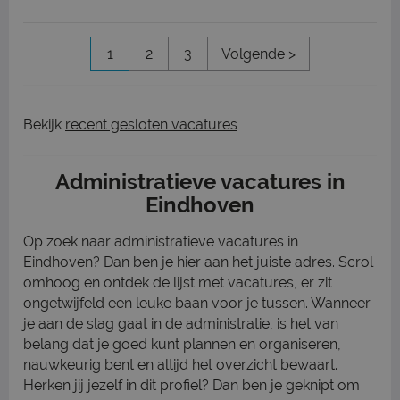
1
2
3
Volgende >
Bekijk
recent gesloten vacatures
Administratieve vacatures in
Eindhoven
Op zoek naar administratieve vacatures in
Eindhoven? Dan ben je hier aan het juiste adres. Scrol
omhoog en ontdek de lijst met vacatures, er zit
ongetwijfeld een leuke baan voor je tussen. Wanneer
je aan de slag gaat in de administratie, is het van
belang dat je goed kunt plannen en organiseren,
nauwkeurig bent en altijd het overzicht bewaart.
Herken jij jezelf in dit profiel? Dan ben je geknipt om