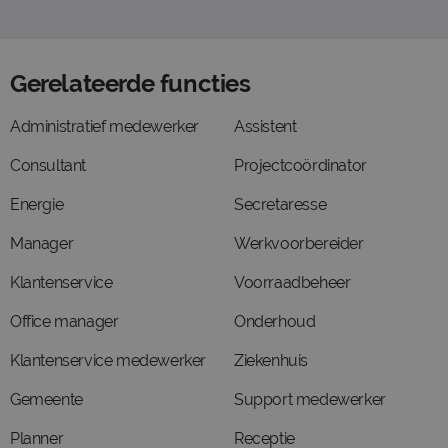
Gerelateerde functies
Administratief medewerker
Assistent
Consultant
Projectcoördinator
Energie
Secretaresse
Manager
Werkvoorbereider
Klantenservice
Voorraadbeheer
Office manager
Onderhoud
Klantenservice medewerker
Ziekenhuis
Gemeente
Support medewerker
Planner
Receptie