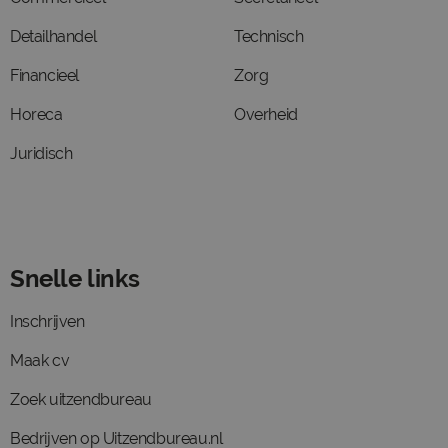
Detailhandel
Technisch
Financieel
Zorg
Horeca
Overheid
Juridisch
Snelle links
Inschrijven
Maak cv
Zoek uitzendbureau
Bedrijven op Uitzendbureau.nl