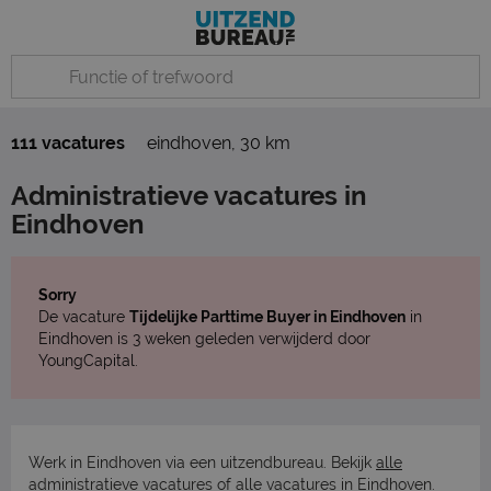
111 vacatures
eindhoven
,
30 km
Administratieve vacatures in
Eindhoven
Sorry
De vacature
Tijdelijke Parttime Buyer in Eindhoven
in
Eindhoven is 3 weken geleden verwijderd door
YoungCapital.
Werk in Eindhoven via een uitzendbureau. Bekijk
alle
administratieve vacatures
of
alle vacatures in Eindhoven
.