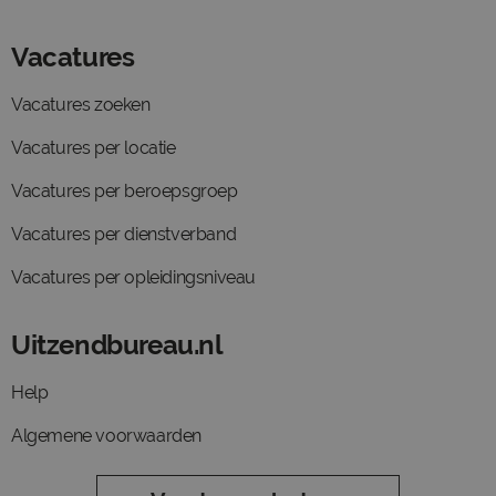
Vacatures
Vacatures zoeken
Vacatures per locatie
Vacatures per beroepsgroep
Vacatures per dienstverband
Vacatures per opleidingsniveau
Uitzendbureau.nl
Help
Algemene voorwaarden