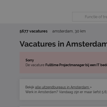
5677 vacatures
amsterdam
,
30 km
Vacatures in Amsterda
Sorry
De vacature
Fulltime Projectmanager bij een IT bed
»
Bekijk
alle uitzendbureaus in Amsterdam
Werk in Amsterdam? Vandaag zijn er maar liefst 5.6