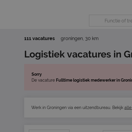
111 vacatures
groningen
,
30 km
Logistiek vacatures in 
Sorry
De vacature
Fulltime logistiek medewerker in Gron
Werk in Groningen via een uitzendbureau. Bekijk
alle