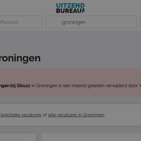
Groningen
ingen bij Qbuzz
in Groningen is een maand geleden verwijderd door 
 logistieke vacatures
of
alle vacatures in Groningen
.