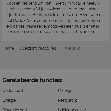
Gooi en het centrum van Hilversum waar je heerlijk
kunt winkelen. Wat je sowieso niet over moet slaan
zijn de musea Beeld & Geluid, museum Hilversum en
het Dudok Architectuurcentrum. De musea hebben
exposities welke regelmatig wisselen dus is er altijd
een reden om de musea nogmaals te bezoeken.
Home
Overzicht vacatures
Hilversum
Gerelateerde functies
Onderhoud
Manager
Energie
Restaurant
Ploegendienst
Leidinggevende