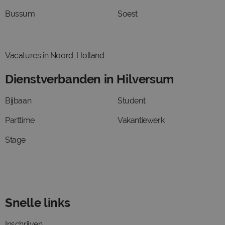
Bussum
Soest
Vacatures in Noord-Holland
Dienstverbanden in Hilversum
Bijbaan
Student
Parttime
Vakantiewerk
Stage
Snelle links
Inschrijven