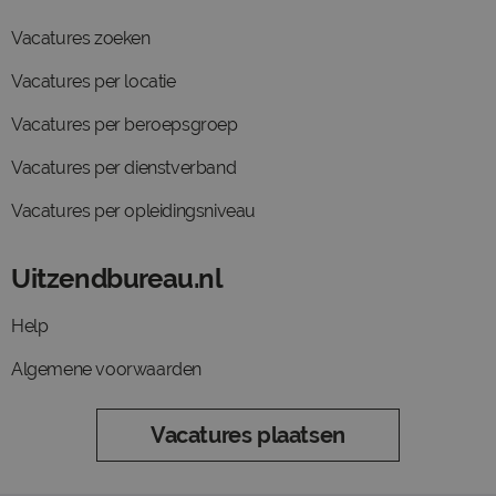
Vacatures zoeken
Vacatures per locatie
Vacatures per beroepsgroep
Vacatures per dienstverband
Vacatures per opleidingsniveau
Uitzendbureau.nl
Help
Algemene voorwaarden
Vacatures plaatsen