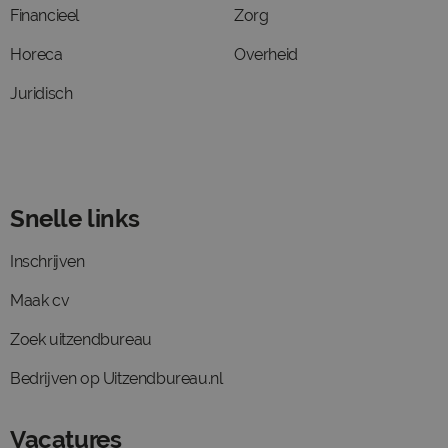
Financieel
Zorg
Horeca
Overheid
Juridisch
Snelle links
Inschrijven
Maak cv
Zoek uitzendbureau
Bedrijven op Uitzendbureau.nl
Vacatures