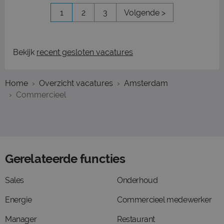
1
2
3
Volgende >
Bekijk
recent gesloten vacatures
Home
Overzicht vacatures
Amsterdam
Commercieel
Gerelateerde functies
Sales
Onderhoud
Energie
Commercieel medewerker
Manager
Restaurant