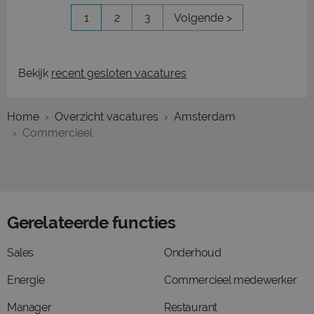
1
2
3
Volgende >
Bekijk
recent gesloten vacatures
Home
Overzicht vacatures
Amsterdam
Commercieel
Gerelateerde functies
Sales
Onderhoud
Energie
Commercieel medewerker
Manager
Restaurant