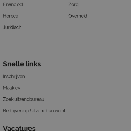
Financieel
Zorg
Horeca
Overheid
Juridisch
Snelle links
Inschrijven
Maak cv
Zoek uitzendbureau
Bedrijven op Uitzendbureau.nl
Vacatures