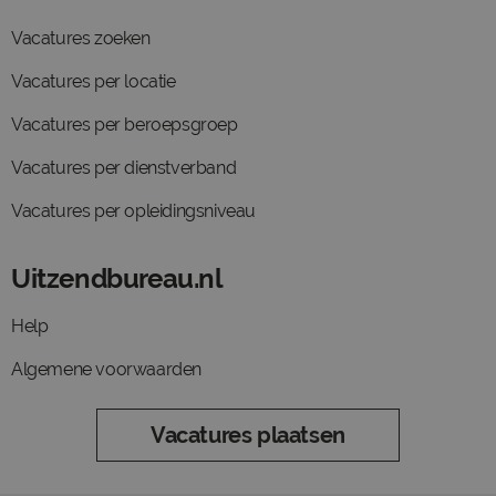
Vacatures zoeken
Vacatures per locatie
Vacatures per beroepsgroep
Vacatures per dienstverband
Vacatures per opleidingsniveau
Uitzendbureau.nl
Help
Algemene voorwaarden
Vacatures plaatsen