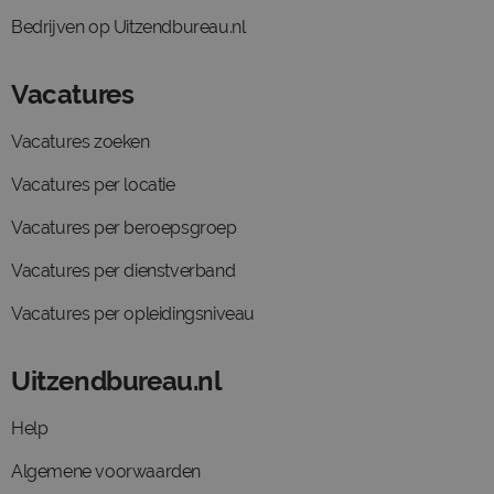
Bedrijven op Uitzendbureau.nl
Vacatures
Vacatures zoeken
Vacatures per locatie
Vacatures per beroepsgroep
Vacatures per dienstverband
Vacatures per opleidingsniveau
Uitzendbureau.nl
Help
Algemene voorwaarden