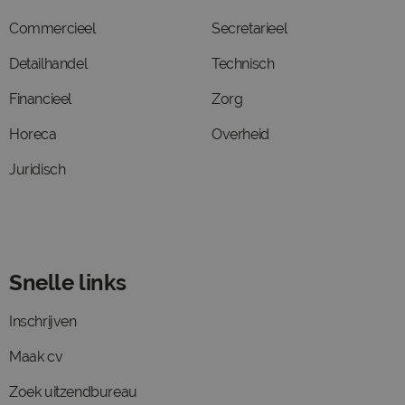
Commercieel
Secretarieel
Detailhandel
Technisch
Financieel
Zorg
Horeca
Overheid
Juridisch
Snelle links
Inschrijven
Maak cv
Zoek uitzendbureau