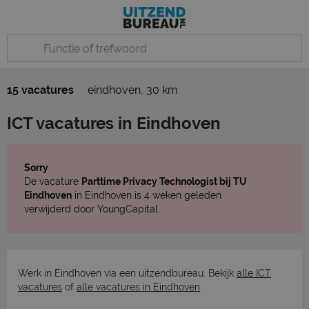
15 vacatures
eindhoven
,
30 km
ICT vacatures in Eindhoven
Sorry
De vacature
Parttime Privacy Technologist bij TU
Eindhoven
in Eindhoven is 4 weken geleden
verwijderd door YoungCapital.
Werk in Eindhoven via een uitzendbureau. Bekijk
alle ICT
vacatures
of
alle vacatures in Eindhoven
.