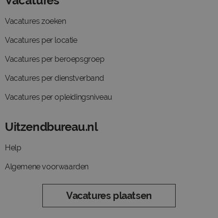
Vacatures
Vacatures zoeken
Vacatures per locatie
Vacatures per beroepsgroep
Vacatures per dienstverband
Vacatures per opleidingsniveau
Uitzendbureau.nl
Help
Algemene voorwaarden
Vacatures plaatsen