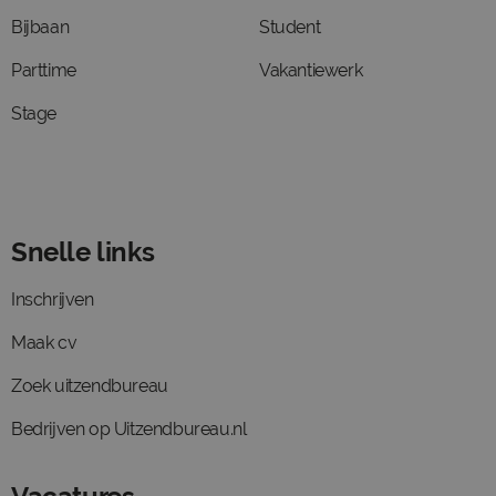
Bijbaan
Student
Parttime
Vakantiewerk
Stage
Snelle links
Inschrijven
Maak cv
Zoek uitzendbureau
Bedrijven op Uitzendbureau.nl