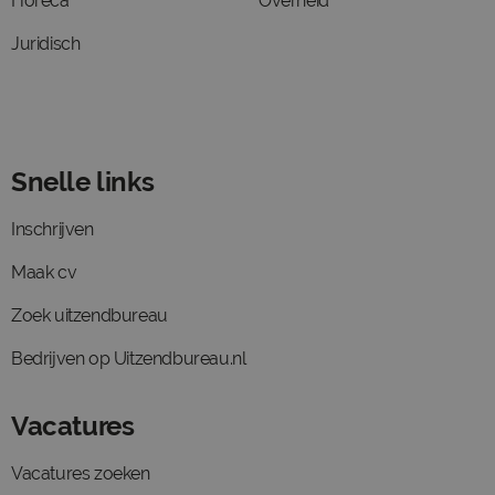
Horeca
Overheid
Juridisch
Snelle links
Inschrijven
Maak cv
Zoek uitzendbureau
Bedrijven op Uitzendbureau.nl
Vacatures
Vacatures zoeken