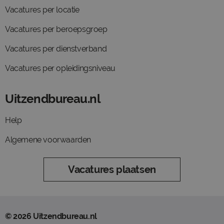
Vacatures per locatie
Vacatures per beroepsgroep
Vacatures per dienstverband
Vacatures per opleidingsniveau
Uitzendbureau.nl
Help
Algemene voorwaarden
Vacatures plaatsen
© 2026 Uitzendbureau.nl