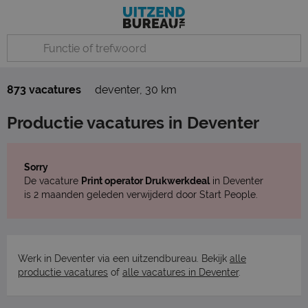
873 vacatures
deventer
,
30 km
Productie vacatures in Deventer
Sorry
De vacature
Print operator Drukwerkdeal
in Deventer
is 2 maanden geleden verwijderd door Start People.
Werk in Deventer via een uitzendbureau. Bekijk
alle
productie vacatures
of
alle vacatures in Deventer
.