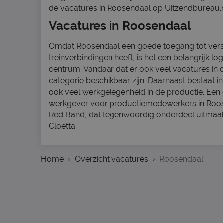
de vacatures in Roosendaal op Uitzendbureau.n
Vacatures in Roosendaal
Omdat Roosendaal een goede toegang tot vers
treinverbindingen heeft, is het een belangrijk log
centrum. Vandaar dat er ook veel vacatures in 
categorie beschikbaar zijn. Daarnaast bestaat 
ook veel werkgelegenheid in de productie. Een 
werkgever voor productiemedewerkers in Roos
Red Band, dat tegenwoordig onderdeel uitmaa
Cloetta.
Home
Overzicht vacatures
Roosendaal