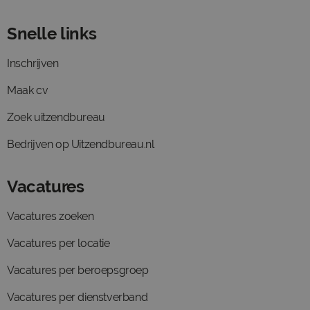
Snelle links
Inschrijven
Maak cv
Zoek uitzendbureau
Bedrijven op Uitzendbureau.nl
Vacatures
Vacatures zoeken
Vacatures per locatie
Vacatures per beroepsgroep
Vacatures per dienstverband