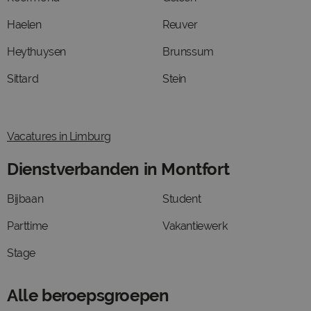
Haelen
Reuver
Heythuysen
Brunssum
Sittard
Stein
Vacatures in Limburg
Dienstverbanden in Montfort
Bijbaan
Student
Parttime
Vakantiewerk
Stage
Alle beroepsgroepen