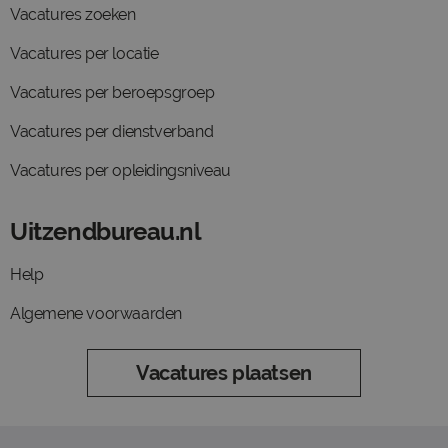
Vacatures zoeken
Vacatures per locatie
Vacatures per beroepsgroep
Vacatures per dienstverband
Vacatures per opleidingsniveau
Uitzendbureau.nl
Help
Algemene voorwaarden
Vacatures plaatsen