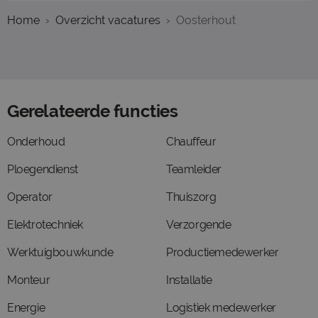
Home
Overzicht vacatures
Oosterhout
Gerelateerde functies
Onderhoud
Chauffeur
Ploegendienst
Teamleider
Operator
Thuiszorg
Elektrotechniek
Verzorgende
Werktuigbouwkunde
Productiemedewerker
Monteur
Installatie
Energie
Logistiek medewerker