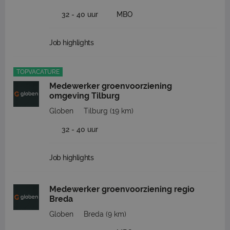
32 - 40 uur
MBO
Job highlights
TOPVACATURE
Medewerker groenvoorziening
omgeving Tilburg
Globen
Tilburg
(19 km)
32 - 40 uur
Job highlights
Medewerker groenvoorziening regio
Breda
Globen
Breda
(9 km)