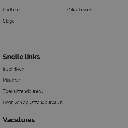
Parttime
Vakantiewerk
Stage
Snelle links
Inschrijven
Maak cv
Zoek uitzendbureau
Bedrijven op Uitzendbureau.nl
Vacatures