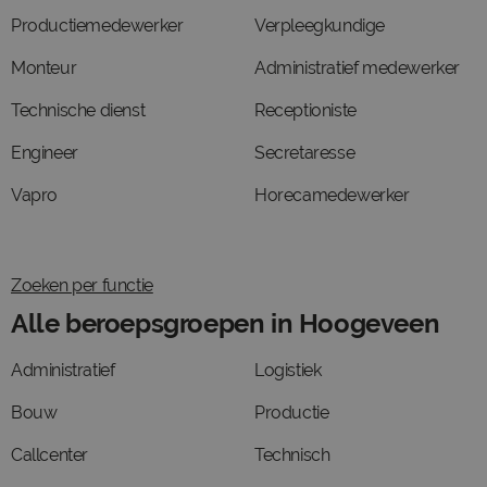
Productiemedewerker
Verpleegkundige
Monteur
Administratief medewerker
Technische dienst
Receptioniste
Engineer
Secretaresse
Vapro
Horecamedewerker
Zoeken per functie
Alle beroepsgroepen in Hoogeveen
Administratief
Logistiek
Bouw
Productie
Callcenter
Technisch