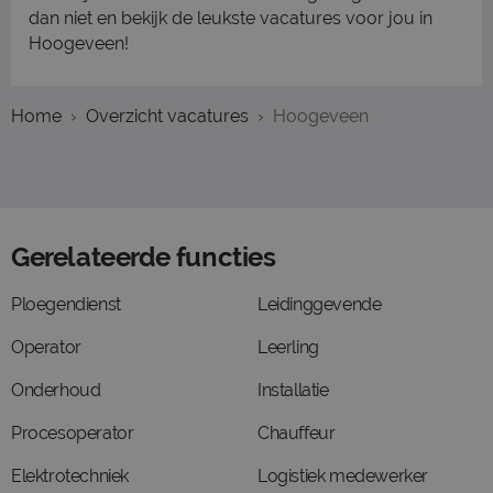
dan niet en bekijk de leukste vacatures voor jou in
Hoogeveen!
Home
Overzicht vacatures
Hoogeveen
Gerelateerde functies
Ploegendienst
Leidinggevende
Operator
Leerling
Onderhoud
Installatie
Procesoperator
Chauffeur
Elektrotechniek
Logistiek medewerker