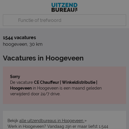
1544 vacatures
hoogeveen
,
30 km
Vacatures in Hoogeveen
Sorry
De vacature
CE Chauffeur | Winkeldistributie |
Hoogeveen
in Hoogeveen is een maand geleden
verwijderd door 24/7 drive.
»
Bekijk
alle uitzendbureaus in Hoogeveen
Werk in Hoogeveen? Vandaag zijn er maar liefst 1.544