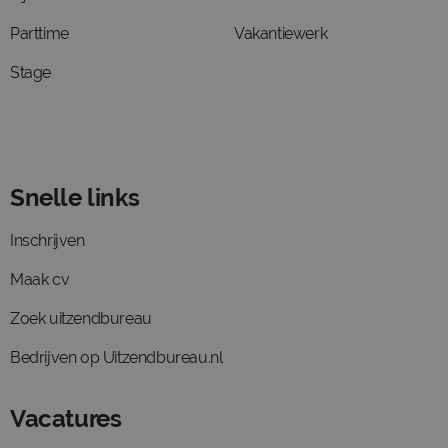
Parttime
Vakantiewerk
Stage
Snelle links
Inschrijven
Maak cv
Zoek uitzendbureau
Bedrijven op Uitzendbureau.nl
Vacatures