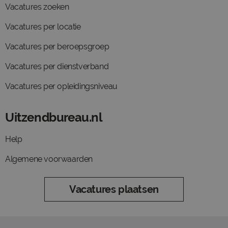
Vacatures zoeken
Vacatures per locatie
Vacatures per beroepsgroep
Vacatures per dienstverband
Vacatures per opleidingsniveau
Uitzendbureau.nl
Help
Algemene voorwaarden
Vacatures plaatsen