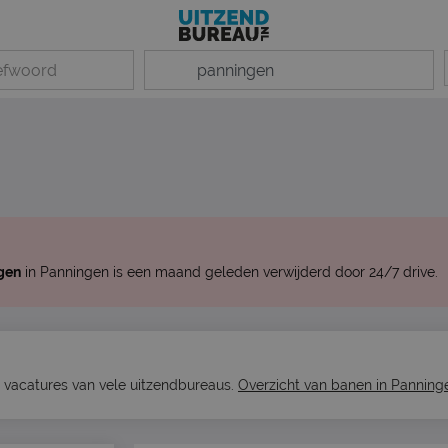
gen
in Panningen is een maand geleden verwijderd door 24/7 drive.
1 vacatures van vele uitzendbureaus.
Overzicht van banen in Panning