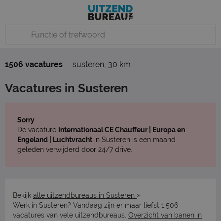
1506 vacatures
susteren
,
30 km
Vacatures in Susteren
Sorry
De vacature
Internationaal CE Chauffeur | Europa en
Engeland | Luchtvracht
in Susteren is een maand
geleden verwijderd door 24/7 drive.
»
Bekijk
alle uitzendbureaus in Susteren
Werk in Susteren? Vandaag zijn er maar liefst 1.506
vacatures van vele uitzendbureaus.
Overzicht van banen in