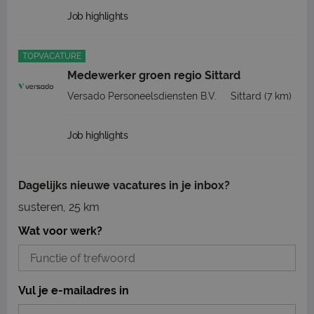
Job highlights
TOPVACATURE
Medewerker groen regio Sittard
Versado Personeelsdiensten B.V.
Sittard
(7 km)
Job highlights
Dagelijks nieuwe vacatures in je inbox?
susteren, 25 km
Wat voor werk?
Vul je e-mailadres in