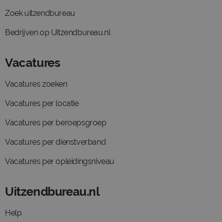
Zoek uitzendbureau
Bedrijven op Uitzendbureau.nl
Vacatures
Vacatures zoeken
Vacatures per locatie
Vacatures per beroepsgroep
Vacatures per dienstverband
Vacatures per opleidingsniveau
Uitzendbureau.nl
Help