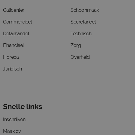
Callcenter
Schoonmaak
Commercieel
Secretarieel
Detailhandel
Technisch
Financieel
Zorg
Horeca
Overheid
Juridisch
Snelle links
Inschrijven
Maak cv