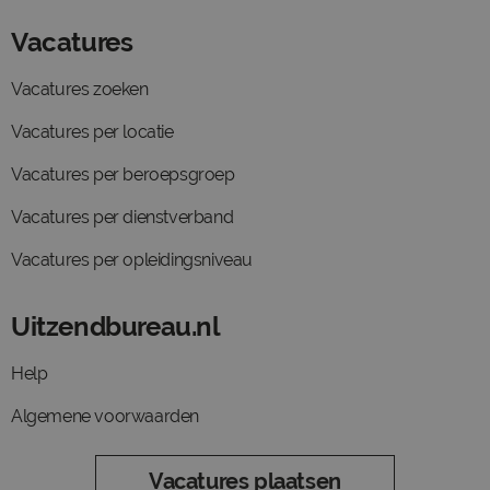
Vacatures
Vacatures zoeken
Vacatures per locatie
Vacatures per beroepsgroep
Vacatures per dienstverband
Vacatures per opleidingsniveau
Uitzendbureau.nl
Help
Algemene voorwaarden
Vacatures plaatsen