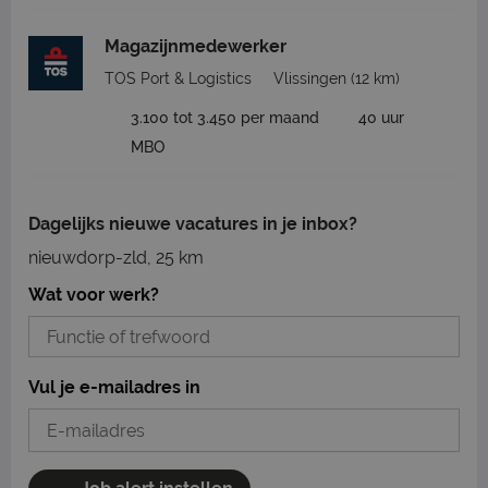
Magazijnmedewerker
TOS Port & Logistics
Vlissingen
(12 km)
3.100 tot 3.450 per maand
40 uur
MBO
Dagelijks nieuwe vacatures in je inbox?
nieuwdorp-zld, 25 km
Wat voor werk?
Vul je e-mailadres in