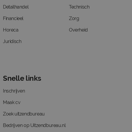
Detailhandel
Technisch
Financieel
Zorg
Horeca
Overheid
Juridisch
Snelle links
Inschrijven
Maak cv
Zoek uitzendbureau
Bedrijven op Uitzendbureau.nl