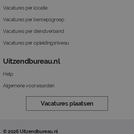
Vacatures per locatie
Vacatures per beroepsgroep
Vacatures per dienstverband
Vacatures per opleidingsniveau
Uitzendbureau.nl
Help
Algemene voorwaarden
Vacatures plaatsen
© 2026 Uitzendbureau.nl