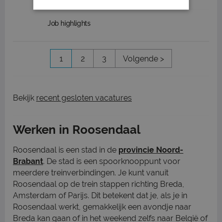
Job highlights
1
2
3
Volgende >
Bekijk
recent gesloten vacatures
Werken in Roosendaal
Roosendaal is een stad in de
provincie Noord-
Brabant
. De stad is een spoorknooppunt voor
meerdere treinverbindingen. Je kunt vanuit
Roosendaal op de trein stappen richting Breda,
Amsterdam of Parijs. Dit betekent dat je, als je in
Roosendaal werkt, gemakkelijk een avondje naar
Breda kan gaan of in het weekend zelfs naar België of