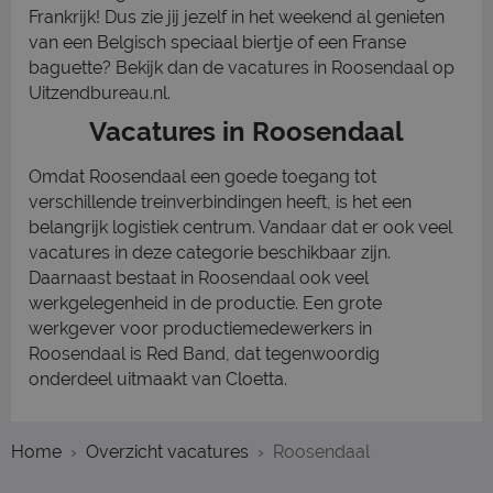
Frankrijk! Dus zie jij jezelf in het weekend al genieten
van een Belgisch speciaal biertje of een Franse
baguette? Bekijk dan de vacatures in Roosendaal op
Uitzendbureau.nl.
Vacatures in Roosendaal
Omdat Roosendaal een goede toegang tot
verschillende treinverbindingen heeft, is het een
belangrijk logistiek centrum. Vandaar dat er ook veel
vacatures in deze categorie beschikbaar zijn.
Daarnaast bestaat in Roosendaal ook veel
werkgelegenheid in de productie. Een grote
werkgever voor productiemedewerkers in
Roosendaal is Red Band, dat tegenwoordig
onderdeel uitmaakt van Cloetta.
Home
Overzicht vacatures
Roosendaal