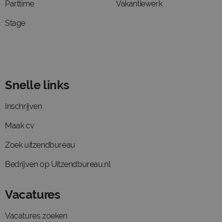
Parttime
Vakantiewerk
Stage
Snelle links
Inschrijven
Maak cv
Zoek uitzendbureau
Bedrijven op Uitzendbureau.nl
Vacatures
Vacatures zoeken