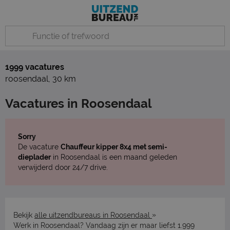
1999 vacatures
roosendaal
,
30 km
Vacatures in Roosendaal
Sorry
De vacature
Chauffeur kipper 8x4 met semi-
dieplader
in Roosendaal is een maand geleden
verwijderd door 24/7 drive.
»
Bekijk
alle uitzendbureaus in Roosendaal
Werk in Roosendaal? Vandaag zijn er maar liefst 1.999