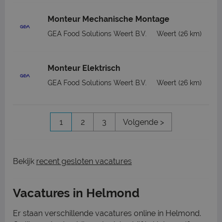
Monteur Mechanische Montage
GEA Food Solutions Weert B.V.
Weert
(26 km)
Monteur Elektrisch
GEA Food Solutions Weert B.V.
Weert
(26 km)
1
2
3
Volgende >
Bekijk
recent gesloten vacatures
Vacatures in Helmond
Er staan verschillende vacatures online in Helmond.