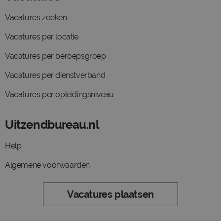
Vacatures zoeken
Vacatures per locatie
Vacatures per beroepsgroep
Vacatures per dienstverband
Vacatures per opleidingsniveau
Uitzendbureau.nl
Help
Algemene voorwaarden
Vacatures plaatsen