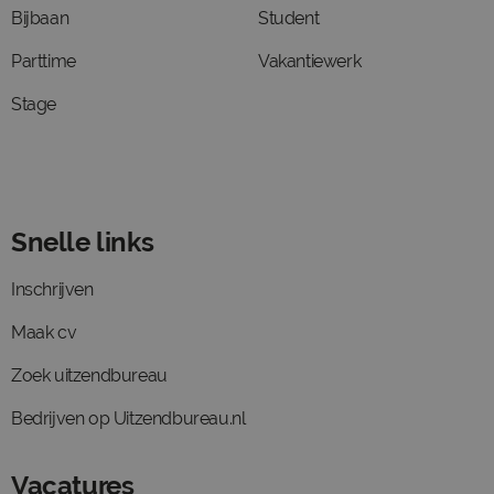
Bijbaan
Student
Parttime
Vakantiewerk
Stage
Snelle links
Inschrijven
Maak cv
Zoek uitzendbureau
Bedrijven op Uitzendbureau.nl
Vacatures