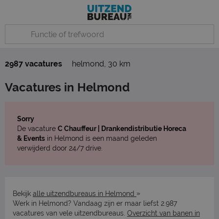
2987 vacatures
helmond
,
30 km
Vacatures in Helmond
Sorry
De vacature
C Chauffeur | Drankendistributie Horeca
& Events
in Helmond is een maand geleden
verwijderd door 24/7 drive.
»
Bekijk
alle uitzendbureaus in Helmond
Werk in Helmond? Vandaag zijn er maar liefst 2.987
vacatures van vele uitzendbureaus.
Overzicht van banen in