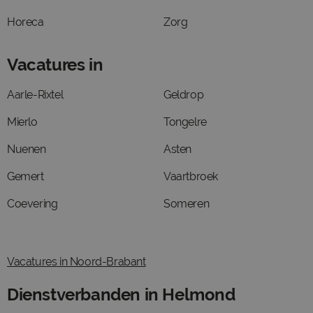
Horeca
Zorg
Vacatures in
Aarle-Rixtel
Geldrop
Mierlo
Tongelre
Nuenen
Asten
Gemert
Vaartbroek
Coevering
Someren
Vacatures in Noord-Brabant
Dienstverbanden in Helmond