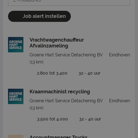
Job alert instellen
Vrachtwagenchauffeur
Afvalinzameling
Groene Hart Service Detachering BV
Eindhoven
(13 km)
2.800 tot 3.400
32 - 40 uur
Kraanmachinist recycling
Groene Hart Service Detachering BV
Eindhoven
(13 km)
3.500 tot 4.000
32 - 40 uur
Accountmanager Trucks