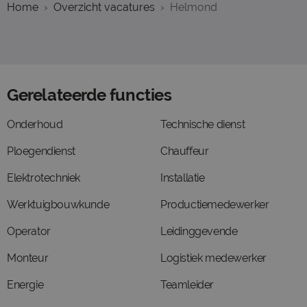
Home
Overzicht vacatures
Helmond
Gerelateerde functies
Onderhoud
Technische dienst
Ploegendienst
Chauffeur
Elektrotechniek
Installatie
Werktuigbouwkunde
Productiemedewerker
Operator
Leidinggevende
Monteur
Logistiek medewerker
Energie
Teamleider