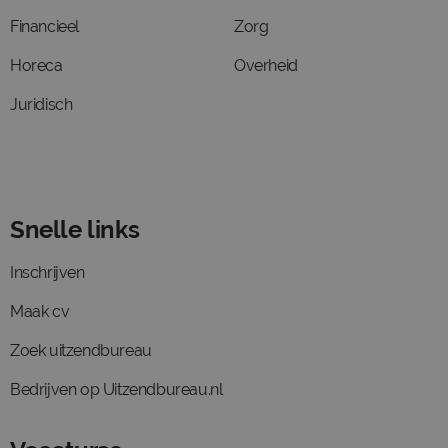
Financieel
Zorg
Horeca
Overheid
Juridisch
Snelle links
Inschrijven
Maak cv
Zoek uitzendbureau
Bedrijven op Uitzendbureau.nl