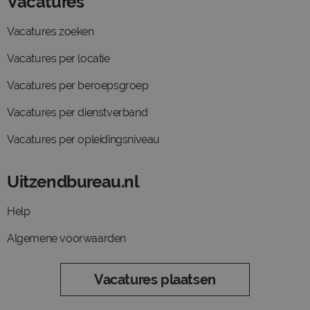
Vacatures
Vacatures zoeken
Vacatures per locatie
Vacatures per beroepsgroep
Vacatures per dienstverband
Vacatures per opleidingsniveau
Uitzendbureau.nl
Help
Algemene voorwaarden
Vacatures plaatsen