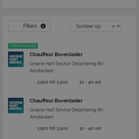
Filters
1
TOPVACATURE
Chauffeur Bovenlader
Groene Hart Service Detachering BV
Amsterdam
2.900 tot 3.500
32 - 40 uur
Chauffeur Bovenlader
Groene Hart Service Detachering BV
Amsterdam
2.900 tot 3.500
32 - 40 uur