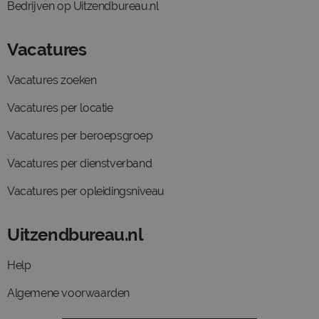
Bedrijven op Uitzendbureau.nl
Vacatures
Vacatures zoeken
Vacatures per locatie
Vacatures per beroepsgroep
Vacatures per dienstverband
Vacatures per opleidingsniveau
Uitzendbureau.nl
Help
Algemene voorwaarden