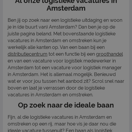
Al onze logistieke vacatures in
Amsterdam
Ben jij op zoek naar een logistieke uitdaging en woon
je in (de buurt van) Amsterdam? Dan ben je op de
juiste pagina beland. Met bovenstaande logistieke
vacatures in Amsterdam en omstreken kun je
werkelijk alle kanten op. Van een baan bij een
distributiecentrum
tot een functie bij een
groothandel
en van een vacature voor logistiek medewerker in
Amsterdam tot een vacature voor logistiek manager
in Amsterdam. Het is allemaal mogelijk. Benieuwd
wat er voor jou tussen het aanbod zit? Scrol snel naar
boven en laat je verrassen door de logistieke
vacatures in Amsterdam en omstreken.
Op zoek naar de ideale baan
Fijn, al die logistieke vacatures in Amsterdam en
omstreken op een rij, maar hoe vis je daar nou die
ideale vacature tussenuit? Een baan als logistiek