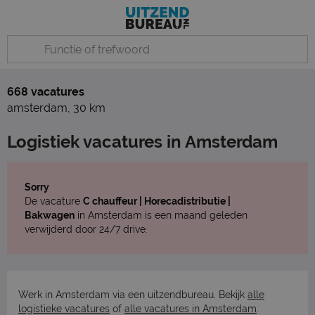
668 vacatures
amsterdam
,
30 km
Logistiek vacatures in Amsterdam
Sorry
De vacature
C chauffeur | Horecadistributie |
Bakwagen
in Amsterdam is een maand geleden
verwijderd door 24/7 drive.
Werk in Amsterdam via een uitzendbureau. Bekijk
alle
logistieke vacatures
of
alle vacatures in Amsterdam
.