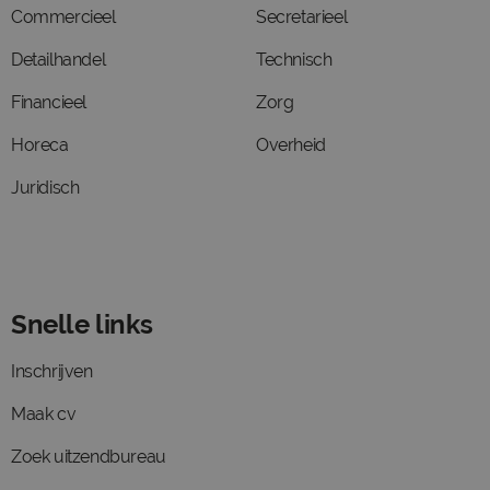
Commercieel
Secretarieel
Detailhandel
Technisch
Financieel
Zorg
Horeca
Overheid
Juridisch
Snelle links
Inschrijven
Maak cv
Zoek uitzendbureau