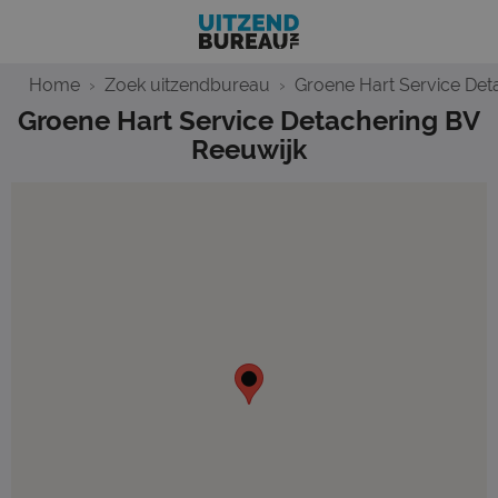
Home
Zoek uitzendbureau
Groene Hart Service Det
Groene Hart Service Detachering BV
Reeuwijk
