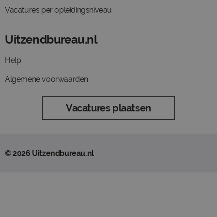
Vacatures per opleidingsniveau
Uitzendbureau.nl
Help
Algemene voorwaarden
Vacatures plaatsen
© 2026 Uitzendbureau.nl