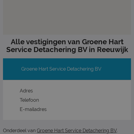
Alle vestigingen van Groene Hart
Service Detachering BV in Reeuwijk
Groene Hart Service Detachering BV
Adres
Telefoon
E-mailadres
Onderdeel van
Groene Hart Service Detachering BV
.