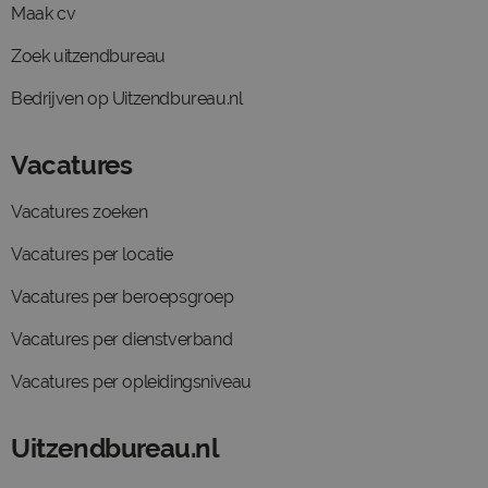
Maak cv
Zoek uitzendbureau
Bedrijven op Uitzendbureau.nl
Vacatures
Vacatures zoeken
Vacatures per locatie
Vacatures per beroepsgroep
Vacatures per dienstverband
Vacatures per opleidingsniveau
Uitzendbureau.nl