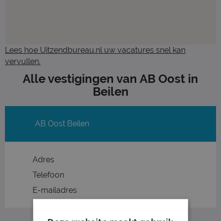
Lees hoe Uitzendbureau.nl uw vacatures snel kan
vervullen.
Alle vestigingen van AB Oost in
Beilen
AB Oost Beilen
Adres
Telefoon
E-mailadres