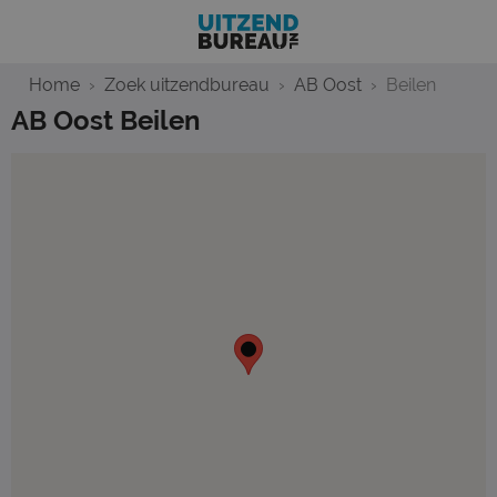
Home
Zoek uitzendbureau
AB Oost
Beilen
AB Oost Beilen
